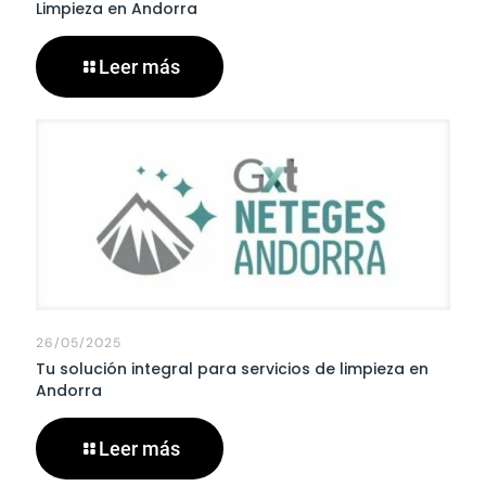
Limpieza en Andorra
Leer más
26/05/2025
Tu solución integral para servicios de limpieza en
Andorra
Leer más