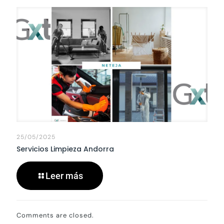
25/05/2025
Servicios Limpieza Andorra
Leer más
Comments are closed.