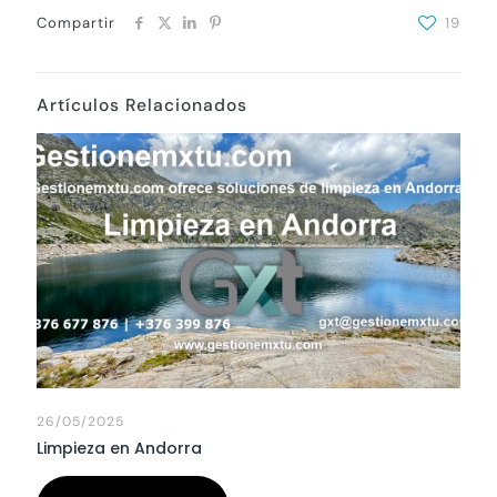
Compartir
19
Artículos Relacionados
26/05/2025
Limpieza en Andorra