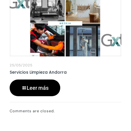
25/05/2025
Servicios Limpieza Andorra
Leer más
Comments are closed.