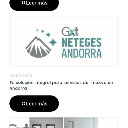
Leer más
26/05/2025
Tu solución integral para servicios de limpieza en
Andorra
Leer más