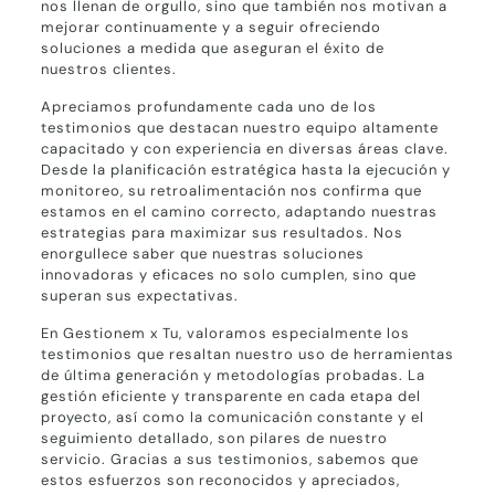
nos llenan de orgullo, sino que también nos motivan a
mejorar continuamente y a seguir ofreciendo
soluciones a medida que aseguran el éxito de
nuestros clientes.
Apreciamos profundamente cada uno de los
testimonios que destacan nuestro equipo altamente
capacitado y con experiencia en diversas áreas clave.
Desde la planificación estratégica hasta la ejecución y
monitoreo, su retroalimentación nos confirma que
estamos en el camino correcto, adaptando nuestras
estrategias para maximizar sus resultados. Nos
enorgullece saber que nuestras soluciones
innovadoras y eficaces no solo cumplen, sino que
superan sus expectativas.
En Gestionem x Tu, valoramos especialmente los
testimonios que resaltan nuestro uso de herramientas
de última generación y metodologías probadas. La
gestión eficiente y transparente en cada etapa del
proyecto, así como la comunicación constante y el
seguimiento detallado, son pilares de nuestro
servicio. Gracias a sus testimonios, sabemos que
estos esfuerzos son reconocidos y apreciados,