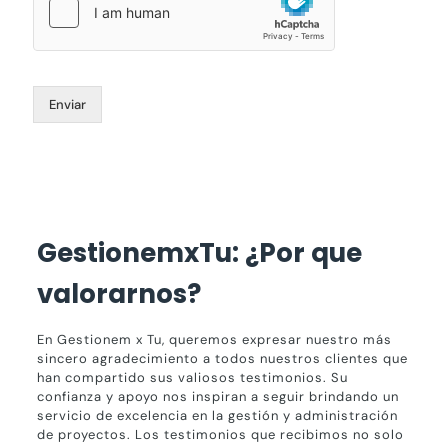
Enviar
Gestionem x Tu
GestionemxTu: ¿Por que
valorarnos?
En Gestionem x Tu, queremos expresar nuestro más
sincero agradecimiento a todos nuestros clientes que
han compartido sus valiosos testimonios. Su
confianza y apoyo nos inspiran a seguir brindando un
servicio de excelencia en la gestión y administración
de proyectos. Los testimonios que recibimos no solo