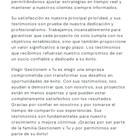
permitiéndonos ajustar estrategias en tiempo real y
mantener a nuestros clientes siempre informados.
Su satisfacción es nuestra principal prioridad, y sus
testimonios son prueba de nuestra dedicación y
profesionalismo. Trabajamos incansablemente para
garantizar que cada proyecto no solo cumpla con los
objetivos establecidos, sino que también proporcione
un valor significativo a largo plazo. Los testimonios
que recibimos refuerzan nuestro compromiso de ser
un socio confiable y dedicado a su éxito.
Elegir Gestionem x Tu es elegir una empresa
comprometida con transformar sus desafíos en
oportunidades de éxito. Con sus testimonios, nos
ayudan a demostrar que, con nosotros, sus proyectos
están en manos expertas y que pueden estar
completamente satisfechos con los resultados.
Gracias por confiar en nosotros y por tomarse el
tiempo de compartir sus experiencias. Sus
testimonios son fundamentales para nuestro
crecimiento y mejora continua. ¡Gracias por ser parte
de la familia Gestionem x Tu y por permitirnos ser
parte de su éxito!