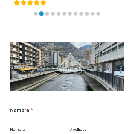
Nombre
*
Nombre
Apellidos