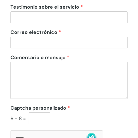
Testimonio sobre el servicio
*
Correo electrónico
*
Comentario o mensaje
*
Captcha personalizado
*
8
+
8
=