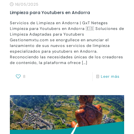
16/05/2025
Limpieza para Youtubers en Andorra
Servicios de Limpieza en Andorra | GxT Neteges
Limpieza para Youtubers en Andorra 🇪🇸 Soluciones de
Limpieza Adaptadas para Youtubers
Gestionemxtu.com se enorgullece en anunciar el
lanzamiento de sus nuevos servicios de limpieza
especializados para youtubers en Andorra.
Reconociendo las necesidades únicas de los creadores
de contenido, la plataforma ofrece
[…]
8
Leer más