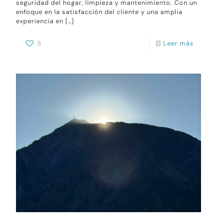
seguridad del hogar, limpieza y mantenimiento. Con un
enfoque en la satisfacción del cliente y una amplia
experiencia en
[…]
8
Leer más