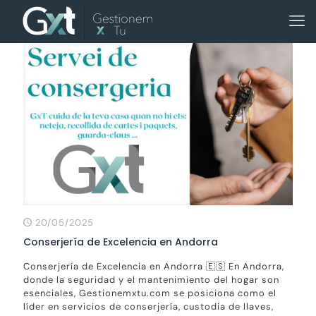
20/05/2025
Conserjería de Excelencia en Andorra
Conserjería de Excelencia en Andorra 🇪🇸 En Andorra,
donde la seguridad y el mantenimiento del hogar son
esenciales, Gestionemxtu.com se posiciona como el
líder en servicios de conserjería, custodia de llaves,