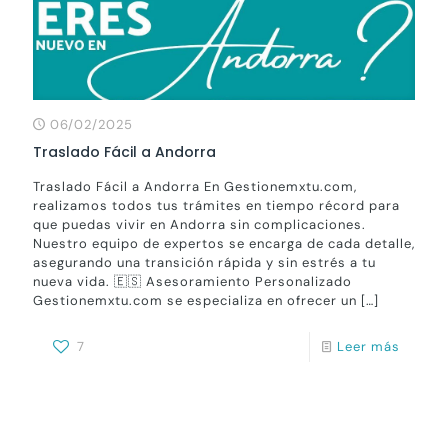
06/02/2025
Traslado Fácil a Andorra
Traslado Fácil a Andorra En Gestionemxtu.com,
realizamos todos tus trámites en tiempo récord para
que puedas vivir en Andorra sin complicaciones.
Nuestro equipo de expertos se encarga de cada detalle,
asegurando una transición rápida y sin estrés a tu
nueva vida. 🇪🇸 Asesoramiento Personalizado
Gestionemxtu.com se especializa en ofrecer un
[…]
7
Leer más