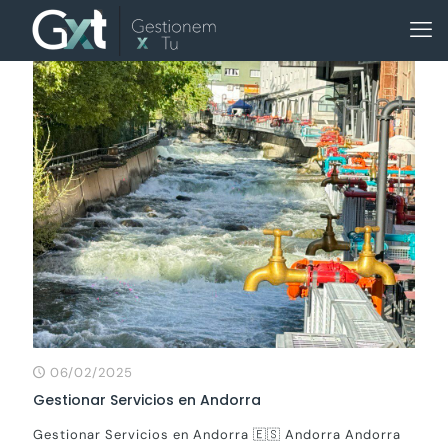
06/02/2025
Gestionar Servicios en Andorra
Gestionar Servicios en Andorra 🇪🇸 Andorra Andorra