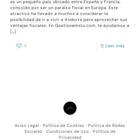
es un pequeño país ubicado entre España y Francia,
conocido por ser un paraíso fiscal en Europa. Este
atractivo ha llevado a muchos a considerar la
posibilidad de ir a vivir a Andorra para aprovechar sus
ventajas fiscales. En Gestionemxtu.com, te ayudamos a
[…]
9
Leer más
Aviso Legal
·
Politica de Cookies
·
Politica de Redes
Sociales
·
Condiciones de Uso
·
Política de
Privacidad