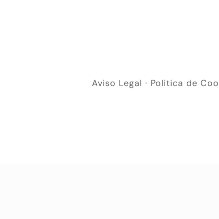
Aviso Legal
·
Politica de Coo