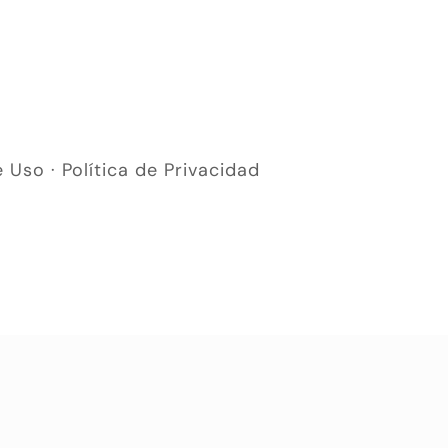
e Uso
·
Política de Privacidad