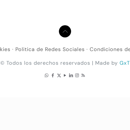
kies
·
Politica de Redes Sociales
·
Condiciones d
© Todos los derechos reservados | Made by
GxT