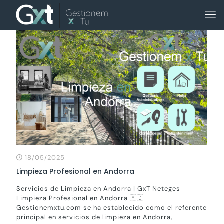
18/05/2025
Limpieza Profesional en Andorra
Servicios de Limpieza en Andorra | GxT Neteges
Limpieza Profesional en Andorra 🇲🇩
Gestionemxtu.com se ha establecido como el referente
principal en servicios de limpieza en Andorra,