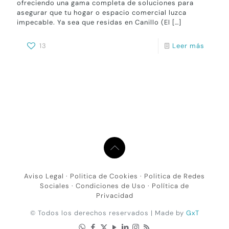
ofreciendo una gama completa de soluciones para
asegurar que tu hogar o espacio comercial luzca
impecable. Ya sea que residas en Canillo (El
[…]
13
Leer más
Aviso Legal
·
Politica de Cookies
·
Politica de Redes
Sociales
·
Condiciones de Uso
·
Política de
Privacidad
© Todos los derechos reservados | Made by
GxT