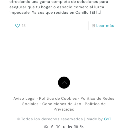
ofreciendo una gama completa de soluciones para
asegurar que tu hogar o espacio comercial luzca
impecable. Ya sea que residas en Canillo (El
[…]
13
Leer más
Aviso Legal
·
Politica de Cookies
·
Politica de Redes
Sociales
·
Condiciones de Uso
·
Política de
Privacidad
© Todos los derechos reservados | Made by
GxT