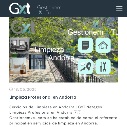
18/05/2025
Limpieza Profesional en Andorra
Servicios de Limpieza en Andorra | GxT Neteges
Limpieza Profesional en Andorra 🇲🇩
Gestionemxtu.com se ha establecido como el referente
principal en servicios de limpieza en Andorra,