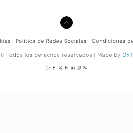
kies
·
Politica de Redes Sociales
·
Condiciones d
© Todos los derechos reservados | Made by
GxT