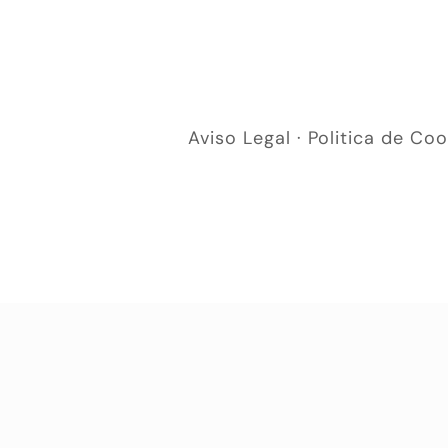
Aviso Legal
·
Politica de Coo