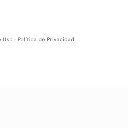
e Uso
·
Política de Privacidad