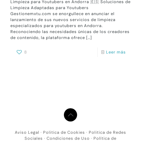
Limpieza para Youtubers en Andorra 🇪🇸 Soluciones de
Limpieza Adaptadas para Youtubers
Gestionemxtu.com se enorgullece en anunciar el
lanzamiento de sus nuevos servicios de limpieza
especializados para youtubers en Andorra.
Reconociendo las necesidades únicas de los creadores
de contenido, la plataforma ofrece
[…]
8
Leer más
Aviso Legal
·
Politica de Cookies
·
Politica de Redes
Sociales
·
Condiciones de Uso
·
Política de