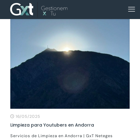
16/05/2025
Limpieza para Youtubers en Andorra
Servicios de Limpieza en Andorra | GxT Neteges