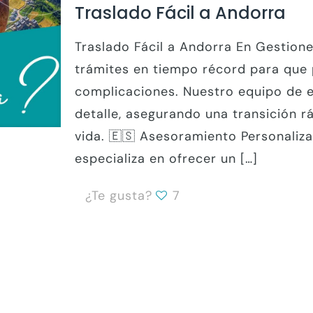
Traslado Fácil a Andorra
Traslado Fácil a Andorra En Gestion
trámites en tiempo récord para que 
complicaciones. Nuestro equipo de 
detalle, asegurando una transición rá
vida. 🇪🇸 Asesoramiento Personali
especializa en ofrecer un
[…]
¿Te gusta?
7