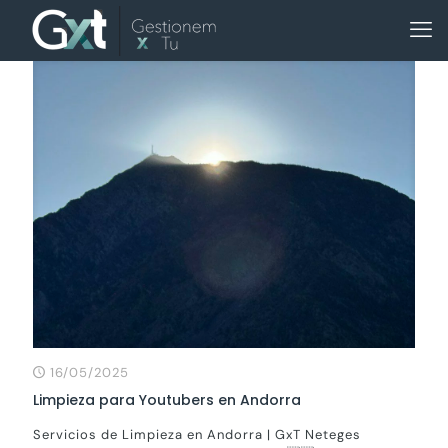
16/05/2025
Limpieza para Youtubers en Andorra
Servicios de Limpieza en Andorra | GxT Neteges