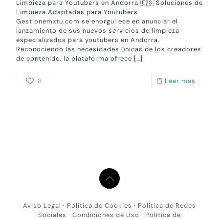
Limpieza para Youtubers en Andorra 🇪🇸 Soluciones de
Limpieza Adaptadas para Youtubers
Gestionemxtu.com se enorgullece en anunciar el
lanzamiento de sus nuevos servicios de limpieza
especializados para youtubers en Andorra.
Reconociendo las necesidades únicas de los creadores
de contenido, la plataforma ofrece
[…]
8
Leer más
Aviso Legal
·
Politica de Cookies
·
Politica de Redes
Sociales
·
Condiciones de Uso
·
Política de