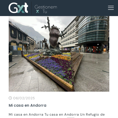
06/02/2025
Mi casa en Andorra
Mi casa en Andorra Tu casa en Andorra Un Refugio de