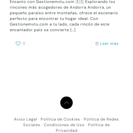
Encanto con Gestionemxtu.com 🇪🇸 Explorando los
rincones más acogedores de Andorra Andorra, un
pequeño paraíso entre montañas, ofrece el escenario
perfecto para encontrar tu hogar ideal. Con
Gestionemxtu.com a tu lado, cada rincón de este
encantador país se convierte
[…]
8
Leer más
Aviso Legal
·
Politica de Cookies
·
Politica de Redes
Sociales
·
Condiciones de Uso
·
Política de
Privacidad