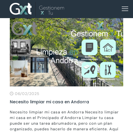
06/02/2025
Necesito limpiar mi casa en Andorra
Necesito limpiar mi casa en Andorra Necesito limpiar
mi casa en el Principado d’Andorra Limpiar tu casa
puede ser una tarea abrumadora, pero con un plan
organizado, puedes hacerlo de manera eficiente. Aquí