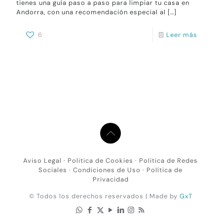
tienes una guía paso a paso para limpiar tu casa en
Andorra, con una recomendación especial al
[…]
6
Leer más
Aviso Legal
·
Politica de Cookies
·
Politica de Redes
Sociales
·
Condiciones de Uso
·
Política de
Privacidad
© Todos los derechos reservados | Made by
GxT