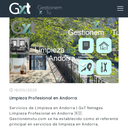
18/05/2025
Limpieza Profesional en Andorra
Servicios de Limpieza en Andorra | GxT Neteges
Limpieza Profesional en Andorra 🇲🇩
Gestionemxtu.com se ha establecido como el referente
principal en servicios de limpieza en Andorra,