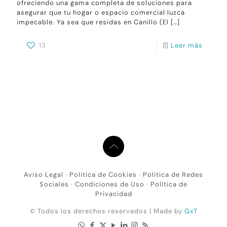
ofreciendo una gama completa de soluciones para
asegurar que tu hogar o espacio comercial luzca
impecable. Ya sea que residas en Canillo (El
[…]
13
Leer más
Aviso Legal
·
Politica de Cookies
·
Politica de Redes
Sociales
·
Condiciones de Uso
·
Política de
Privacidad
© Todos los derechos reservados | Made by
GxT