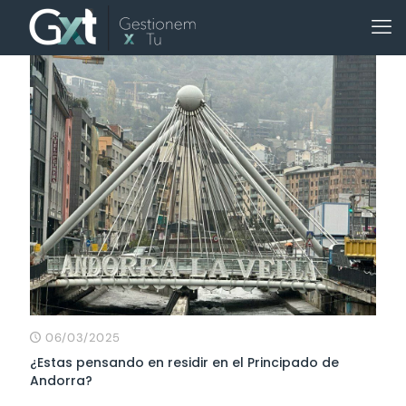
06/03/2025
¿Estas pensando en residir en el Principado de
Andorra?