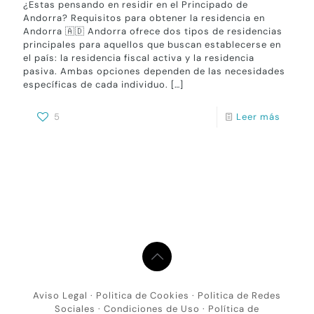
¿Estas pensando en residir en el Principado de
Andorra? Requisitos para obtener la residencia en
Andorra 🇦🇩 Andorra ofrece dos tipos de residencias
principales para aquellos que buscan establecerse en
el país: la residencia fiscal activa y la residencia
pasiva. Ambas opciones dependen de las necesidades
específicas de cada individuo.
[…]
5
Leer más
Aviso Legal
·
Politica de Cookies
·
Politica de Redes
Sociales
·
Condiciones de Uso
·
Política de