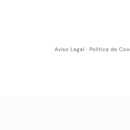
Aviso Legal
·
Politica de Coo