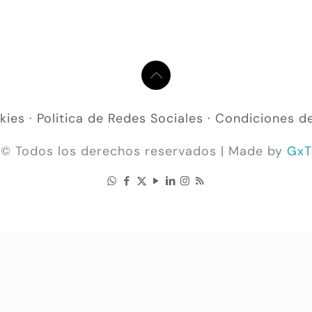
kies
·
Politica de Redes Sociales
·
Condiciones d
© Todos los derechos reservados | Made by
GxT