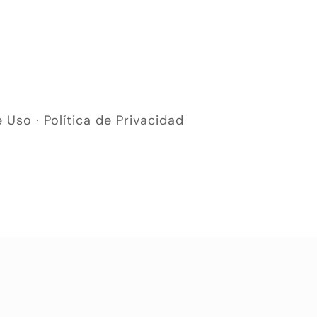
e Uso
·
Política de Privacidad