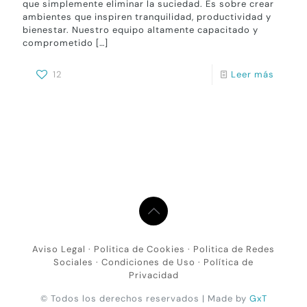
que simplemente eliminar la suciedad. Es sobre crear
ambientes que inspiren tranquilidad, productividad y
bienestar. Nuestro equipo altamente capacitado y
comprometido
[…]
12
Leer más
Aviso Legal
·
Politica de Cookies
·
Politica de Redes
Sociales
·
Condiciones de Uso
·
Política de
Privacidad
© Todos los derechos reservados | Made by
GxT