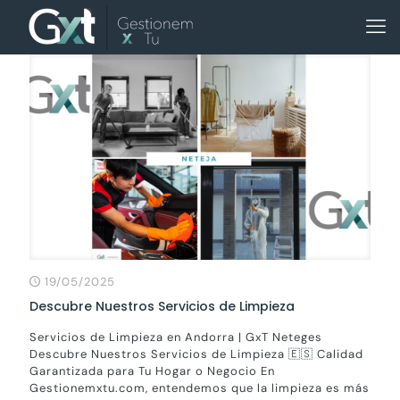
19/05/2025
Descubre Nuestros Servicios de Limpieza
Servicios de Limpieza en Andorra | GxT Neteges
Descubre Nuestros Servicios de Limpieza 🇪🇸 Calidad
Garantizada para Tu Hogar o Negocio En
Gestionemxtu.com, entendemos que la limpieza es más