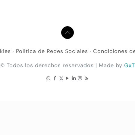
kies
·
Politica de Redes Sociales
·
Condiciones d
© Todos los derechos reservados | Made by
GxT