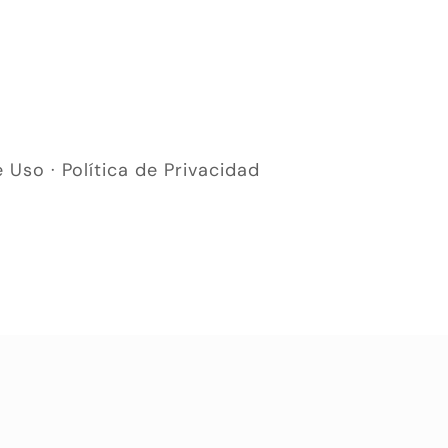
e Uso
·
Política de Privacidad