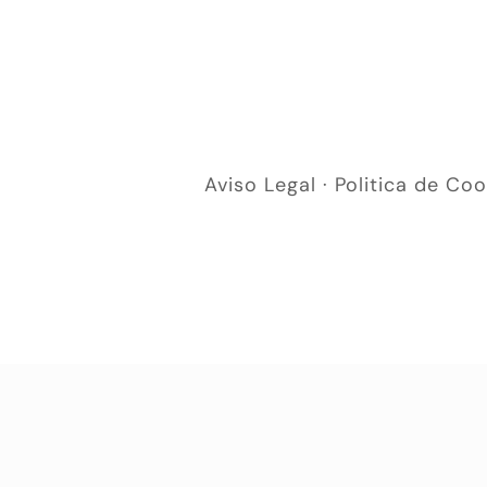
Aviso Legal
·
Politica de Coo