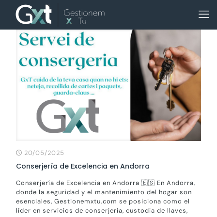
20/05/2025
Conserjería de Excelencia en Andorra
Conserjería de Excelencia en Andorra 🇪🇸 En Andorra,
donde la seguridad y el mantenimiento del hogar son
esenciales, Gestionemxtu.com se posiciona como el
líder en servicios de conserjería, custodia de llaves,