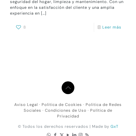
seguridad del hogar, limpieza y mantenimiento. Con un
enfoque en la satisfacción del cliente y una amplia
experiencia en
[…]
8
Leer más
Aviso Legal
·
Politica de Cookies
·
Politica de Redes
Sociales
·
Condiciones de Uso
·
Política de
Privacidad
© Todos los derechos reservados | Made by
GxT