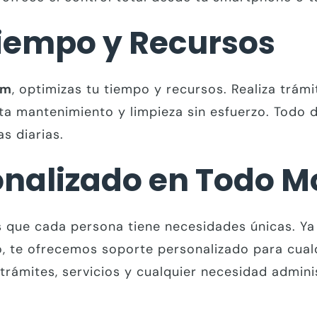
Tiempo y Recursos
om
, optimizas tu tiempo y recursos. Realiza trámi
cita mantenimiento y limpieza sin esfuerzo. Todo
as diarias.
onalizado en Todo 
 que cada persona tiene necesidades únicas. Ya 
, te ofrecemos soporte personalizado para cual
 trámites, servicios y cualquier necesidad admini