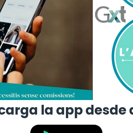
carga la app desde 