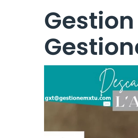
Gestion 
Gestio