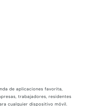
nda de aplicaciones favorita,
presas, trabajadores, residentes
ra cualquier dispositivo móvil.