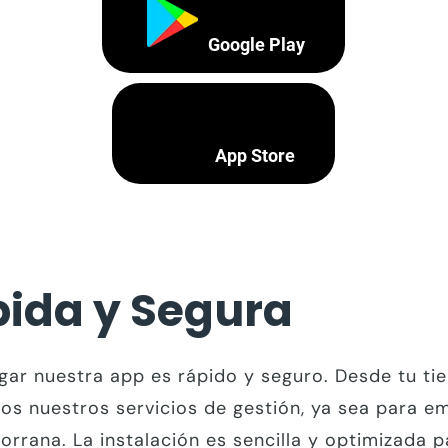
Google Play
App Store
ida y Segura
gar nuestra app es rápido y seguro. Desde tu tie
s nuestros servicios de gestión, ya sea para em
rrana. La instalación es sencilla y optimizada pa