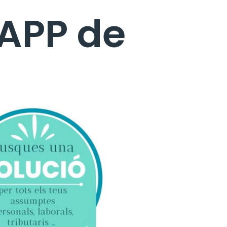
 APP de