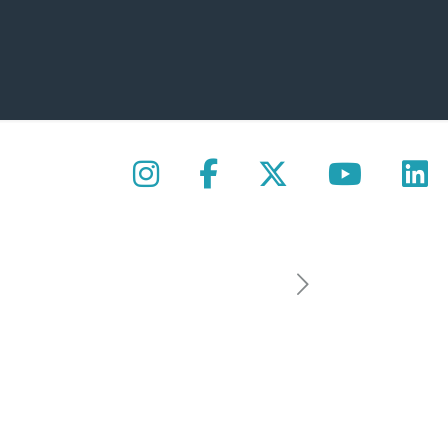
Contacto
.com