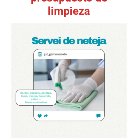
limpieza