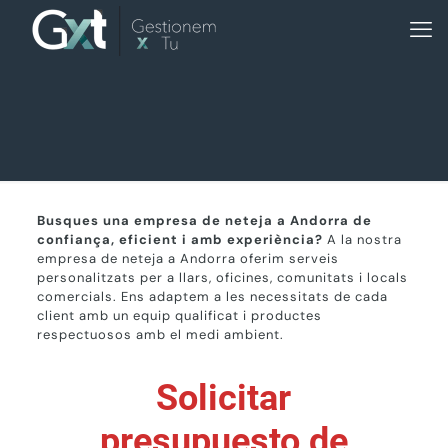
Busques una empresa de neteja a Andorra de
confiança, eficient i amb experiència?
A la nostra
empresa de neteja a Andorra oferim serveis
personalitzats per a llars, oficines, comunitats i locals
comercials. Ens adaptem a les necessitats de cada
client amb un equip qualificat i productes
respectuosos amb el medi ambient.
Solicitar
presupuesto de