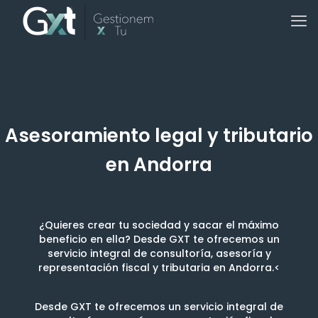
Asesoramiento legal y tributario
en Andorra
¿Quieres crear tu sociedad y sacar el máximo
beneficio en ella? Desde GXT te ofrecemos un
servicio integral de consultoría, asesoría y
representación fiscal y tributaria en Andorra.<
Desde GXT te ofrecemos un servicio integral de