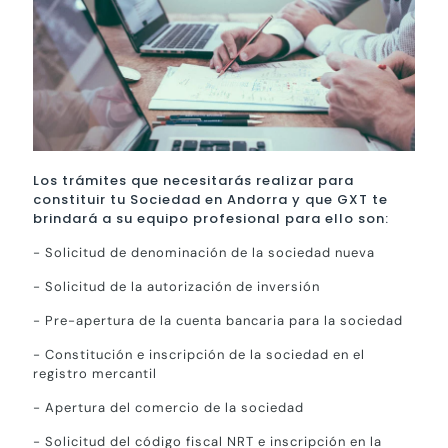
Los trámites que necesitarás realizar para
constituir tu Sociedad en Andorra y que GXT te
brindará a su equipo profesional para ello son:
- Solicitud de denominación de la sociedad nueva
- Solicitud de la autorización de inversión
- Pre-apertura de la cuenta bancaria para la sociedad
- Constitución e inscripción de la sociedad en el
registro mercantil
- Apertura del comercio de la sociedad
- Solicitud del código fiscal NRT e inscripción en la