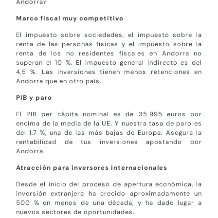
Andorra?
Marco fiscal muy competitivo
El impuesto sobre sociedades, el impuesto sobre la
renta de las personas físicas y el impuesto sobre la
renta de los no residentes fiscales en Andorra no
superan el 10 %. El impuesto general indirecto es del
4,5 %. Las inversiones tienen menos retenciones en
Andorra que en otro país.
PIB y paro
El PIB per cápita nominal es de 35.995 euros por
encima de la media de la UE. Y nuestra tasa de paro es
del 1,7 %, una de las más bajas de Europa. Asegura la
rentabilidad de tus inversiones apostando por
Andorra.
Atracción para inversores internacionales
Desde el inicio del proceso de apertura económica, la
inversión extranjera ha crecido aproximadamente un
500 % en menos de una década, y ha dado lugar a
nuevos sectores de oportunidades.